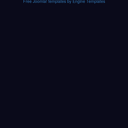
Free Joomla! templates by Engine Templates