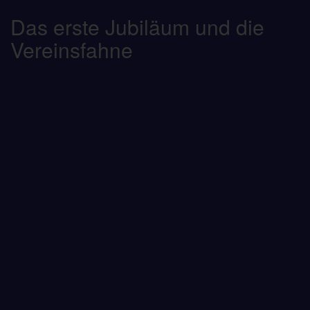
Das erste Jubiläum und die
Vereinsfahne